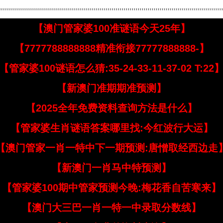
,,,,,,,,,,,,,,,,,,,,,,,,,,,,,,,,,,,,,,,,,,,,,,,,,,,,,,,,,,,,,,,,,,,,,,,,,,,,,,,,,,,,,,,,,,,,,,,,,,,,,,,,,,,,,,
【澳门管家婆100准谜语今天25年】
【7777788888888精准衔接77777888888-】
【管家婆100谜语怎么猜:35-24-33-11-37-02 T:22
【新澳门准期期准预测】
【2025全年免费资料查询方法是什么】
【管家婆生肖谜语答案哪里找:今红波行大运】
【澳门管家一肖一特中下一期预测:唐憎取经西边走
【新澳门一肖马中特预测】
【管家婆100期中管家预测今晚:梅花香自苦寒来】
【澳门大三巴一肖一特一中录取分数线】