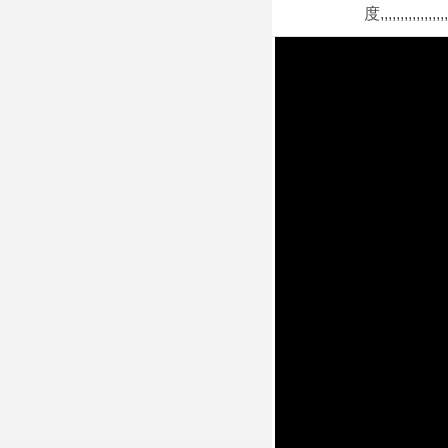
度,,,,,,,,,,,,,,,,,,,