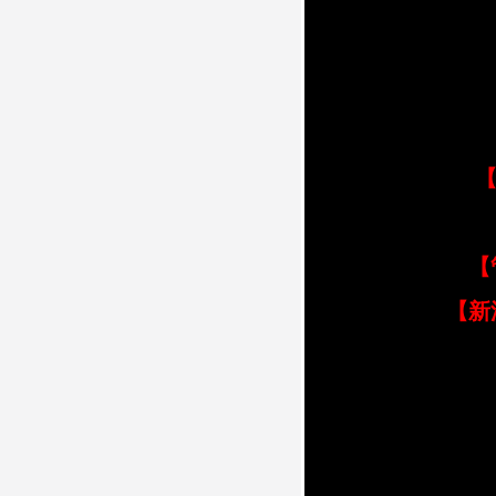
【
【
【新澳