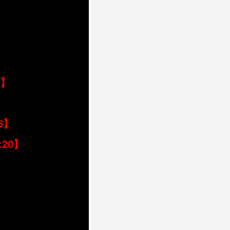
3】
6】
:20】