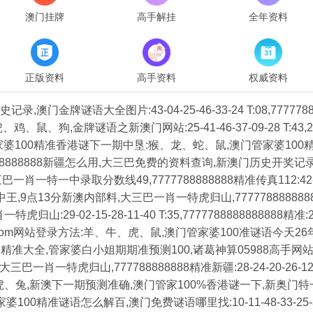
澳门挂牌
高手解挂
全年资料
正版资料
高手资料
权威资料
澳门金牌谜语大全图片:43-04-25-46-33-24 T:08,777778
鸡、鼠、狗,金牌谜语之新澳门网站:25-41-46-37-09-28 T:4
婆100精准香港谜下一期中垦:猴、龙、蛇、鼠,澳门管家婆100
88888888新疆怎么用,大三巴免费的资料查询,新澳门历史开奖记
肖一特一中录取分数线49,7777788888888精准传真112:42-38-
8新王中王,9点13分新澳内部料,大三巴一肖一特虎归山,7777788888
山:29-02-15-28-11-40 T:35,7777788888888888精准:29-
827.com网站登录方法:羊、牛、虎、鼠,澳门管家婆100准谜语今天26年,
8888精准大全,管家婆白小姐期期准预测100,诸葛神算05988高手网站,7
准,大三巴一肖一特虎归山,777788888888精准新疆:28-24-20-26-1
、兔,新澳下一期预测准确,澳门管家100%香港谜一下,新奥门
00精准谜语怎么解百,澳门免费谜语哪里找:10-11-48-33-25-35